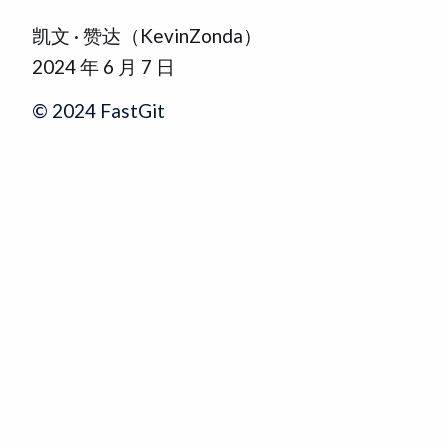
凯文 · 赞达（KevinZonda）
2024 年 6 月 7 日
© 2024 FastGit