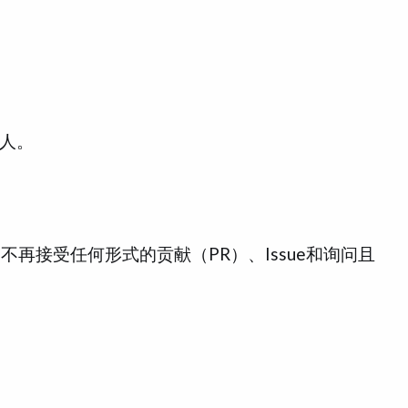
的人。
、不再接受任何形式的贡献（PR）、Issue和询问且